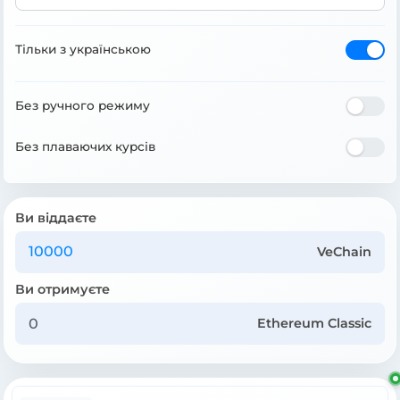
Тільки з українською
Без ручного режиму
Без плаваючих курсів
Ви віддаєте
VeChain
Ви отримуєте
Ethereum Classic