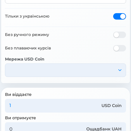
Тільки з українською
Без ручного режиму
Без плаваючих курсів
Мережа USD Coin
Ви віддаєте
USD Coin
Ви отримуєте
Ощадбанк UAH