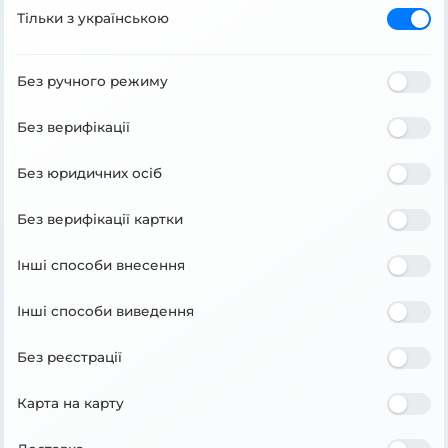
Тільки з українською
Без ручного режиму
Без верифікації
Без юридичних осіб
Без верифікації картки
Інші способи внесення
Інші способи виведення
Без реєстрації
Карта на карту