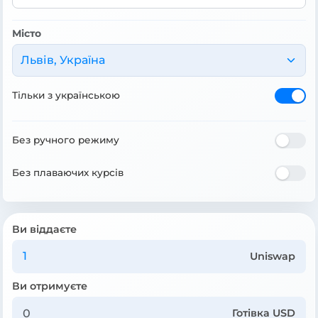
Місто
Львів, Україна
Тільки з українською
Без ручного режиму
Без плаваючих курсів
Ви віддаєте
Uniswap
Ви отримуєте
Готівка USD