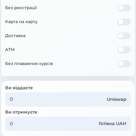
Без реєстрації
Карта на карту
Доставка
ATM
Без плаваючих курсів
Ви віддаєте
Uniswap
Ви отримуєте
Готівка UAH