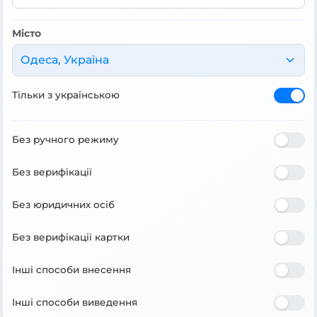
Місто
Одеса, Україна
Тільки з українською
Без ручного режиму
Без верифікації
Без юридичних осіб
Без верифікації картки
Інші способи внесення
Інші способи виведення