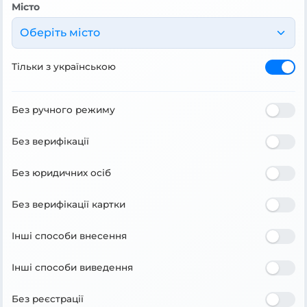
Місто
Оберіть місто
Тільки з українською
Без ручного режиму
Без верифікації
Без юридичних осіб
Без верифікації картки
Інші способи внесення
Інші способи виведення
Без реєстрації