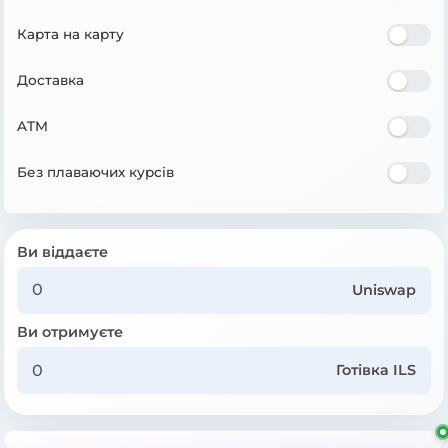
Карта на карту
Доставка
ATM
Без плаваючих курсів
Ви віддаєте
Uniswap
Ви отримуєте
Готівка ILS