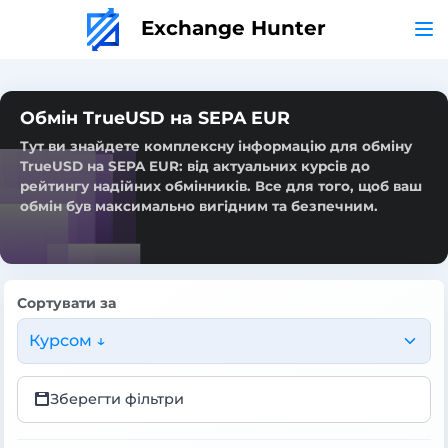
Exchange Hunter
Обмін TrueUSD на SEPA EUR
Тут ви знайдете комплексну інформацію для обміну
TrueUSD на SEPA EUR: від актуальних курсів до
рейтингу надійних обмінників. Все для того, щоб ваш
обмін був максимально вигідним та безпечним.
Сортувати за
Курсом ↓
Зберегти фільтри