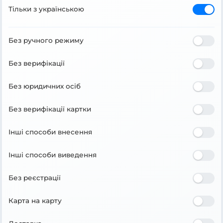
Тільки з українською
Без ручного режиму
Без верифікації
Без юридичних осіб
Без верифікації картки
Інші способи внесення
Інші способи виведення
Без реєстрації
Карта на карту