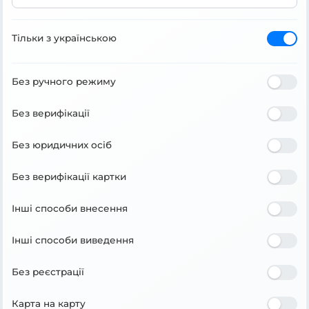
Тільки з українською
Без ручного режиму
Без верифікації
Без юридичних осіб
Без верифікації картки
Інші способи внесення
Інші способи виведення
Без реєстрації
Карта на карту