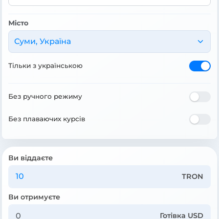
Місто
Суми, Україна
Тільки з українською
Без ручного режиму
Без плаваючих курсів
Ви віддаєте
TRON
Ви отримуєте
Готівка USD