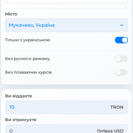
Місто
Мукачево, Україна
Тільки з українською
Без ручного режиму
Без плаваючих курсів
Ви віддаєте
TRON
Ви отримуєте
Готівка USD