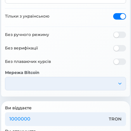
Тільки з українською
Без ручного режиму
Без верифікації
Без плаваючих курсів
Мережа Bitcoin
Ви віддаєте
TRON