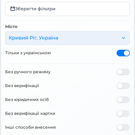
Зберегти фільтри
Місто
Кривий Ріг, Україна
Тільки з українською
Без ручного режиму
Без верифікації
Без юридичних осіб
Без верифікації картки
Інші способи внесення