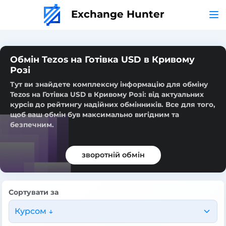
Exchange Hunter
Обмін Tezos на Готівка USD в Кривому
Розі
Тут ви знайдете комплексну інформацію для обміну
Tezos на Готівка USD в Кривому Розі: від актуальних
курсів до рейтингу надійних обмінників. Все для того,
щоб ваш обмін був максимально вигідним та
безпечним.
зворотній обмін
Сортувати за
Курсом ↓