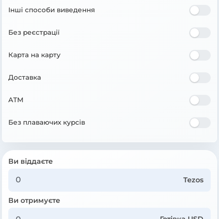
Інші способи виведення
Без реєстрації
Карта на карту
Доставка
ATM
Без плаваючих курсів
Ви віддаєте
Tezos
Ви отримуєте