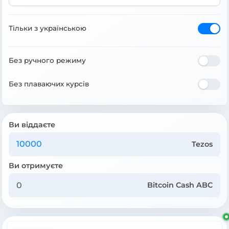
Тільки з українською
Без ручного режиму
Без плаваючих курсів
Ви віддаєте
Tezos
Ви отримуєте
Bitcoin Cash ABC