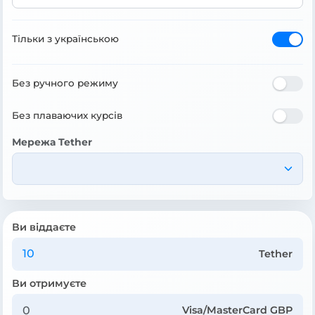
Тільки з українською
Без ручного режиму
Без плаваючих курсів
Мережа Tether
Ви віддаєте
Tether
Ви отримуєте
Visa/MasterCard GBP