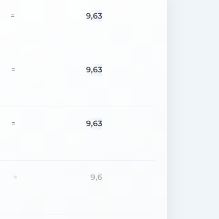
9,63
=
9,63
=
9,63
=
9,6
=