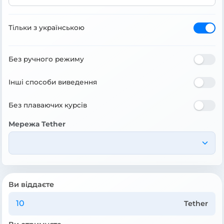
Тільки з українською
Без ручного режиму
Інші способи виведення
Без плаваючих курсів
Мережа Tether
Ви віддаєте
Tether