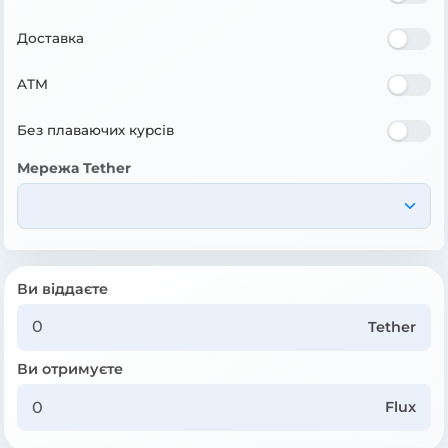
Доставка
ATM
Без плаваючих курсів
Мережа Tether
Ви віддаєте
Tether
Ви отримуєте
Flux