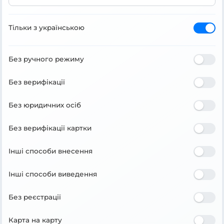
Тільки з українською
Без ручного режиму
Без верифікації
Без юридичних осіб
Без верифікації картки
Інші способи внесення
Інші способи виведення
Без реєстрації
Карта на карту