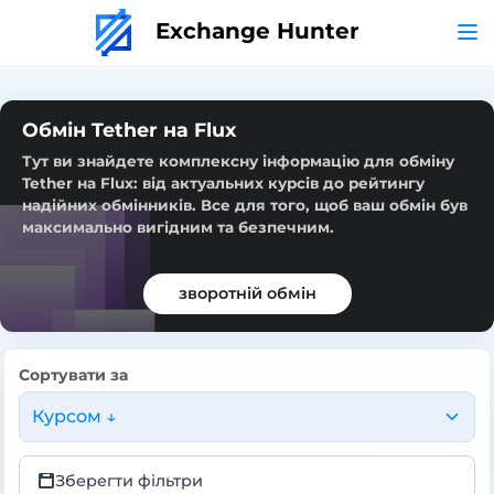
Exchange Hunter
Обмін Tether на Flux
Тут ви знайдете комплексну інформацію для обміну
Tether на Flux: від актуальних курсів до рейтингу
надійних обмінників. Все для того, щоб ваш обмін був
максимально вигідним та безпечним.
зворотній обмін
Сортувати за
Курсом ↓
Зберегти фільтри