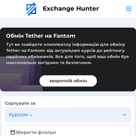
Exchange Hunter
Обмін Tether на Fantom
Тут ви знайдете комплексну інформацію для обміну
Tether на Fantom: від актуальних курсів до рейтингу
надійних обмінників. Все для того, щоб ваш обмін був
максимально вигідним та безпечним.
зворотній обмін
Сортувати за
Курсом ↓
Зберегти фільтри