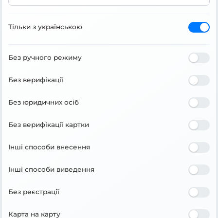
Тільки з українською
Без ручного режиму
Без верифікації
Без юридичних осіб
Без верифікації картки
Інші способи внесення
Інші способи виведення
Без реєстрації
Карта на карту