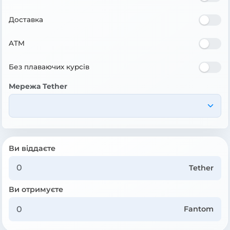
Доставка
ATM
Без плаваючих курсів
Мережа Tether
Ви віддаєте
Tether
Ви отримуєте
Fantom