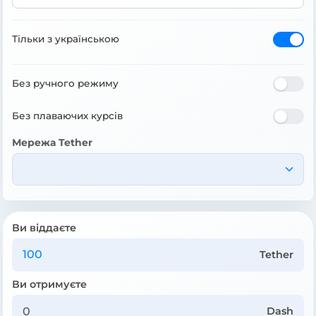
Тільки з українською
Без ручного режиму
Без плаваючих курсів
Мережа Tether
Ви віддаєте
Tether
Ви отримуєте
Dash