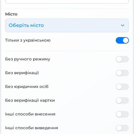
Місто
Оберіть місто
Тільки з українською
Без ручного режиму
Без верифікації
Без юридичних осіб
Без верифікації картки
Інші способи внесення
Інші способи виведення