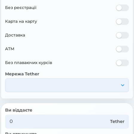
Без реєстрації
Карта на карту
Доставка
ATM
Без плаваючих курсів
Мережа Tether
Ви віддаєте
Tether
Ви отримуєте