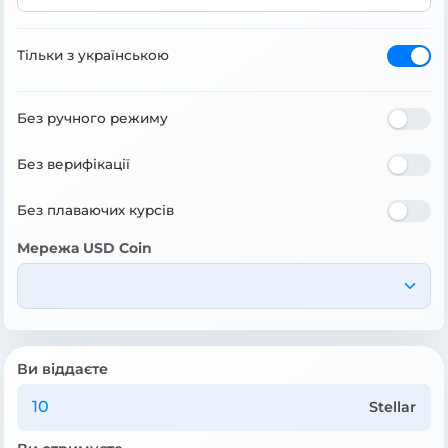
Тільки з українською
Без ручного режиму
Без верифікації
Без плаваючих курсів
Мережа USD Coin
Ви віддаєте
Stellar