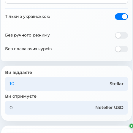
Тільки з українською
Без ручного режиму
Без плаваючих курсів
Ви віддаєте
Stellar
Ви отримуєте
Neteller USD