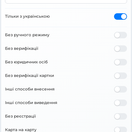
Тільки з українською
Без ручного режиму
Без верифікації
Без юридичних осіб
Без верифікації картки
Інші способи внесення
Інші способи виведення
Без реєстрації
Карта на карту