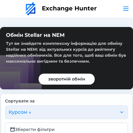
Exchange Hunter
Обмін Stellar на NEM
Тут ви знайдете комплексну інформацію для обміну
Stellar на NEM: від актуальних курсів до рейтингу
надійних обмінників. Все для того, щоб ваш обмін був
максимально вигідним та безпечним.
зворотній обмін
Сортувати за
Курсом ↓
Зберегти фільтри