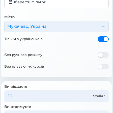
Зберегти фільтри
Місто
Мукачево, Україна
Тільки з українською
Без ручного режиму
Без плаваючих курсів
Ви віддаєте
Stellar
Ви отримуєте