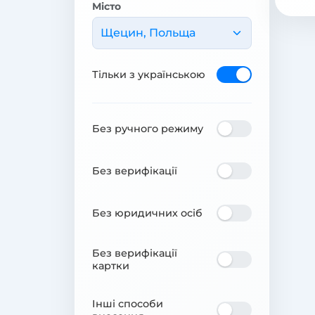
Місто
Щецин, Польща
Тільки з українською
Без ручного режиму
Без верифікації
Без юридичних осіб
Без верифікації
картки
Інші способи