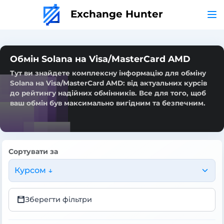
Exchange Hunter
Обмін Solana на Visa/MasterCard AMD
Тут ви знайдете комплексну інформацію для обміну
Solana на Visa/MasterCard AMD: від актуальних курсів
до рейтингу надійних обмінників. Все для того, щоб
ваш обмін був максимально вигідним та безпечним.
Сортувати за
Курсом ↓
Зберегти фільтри