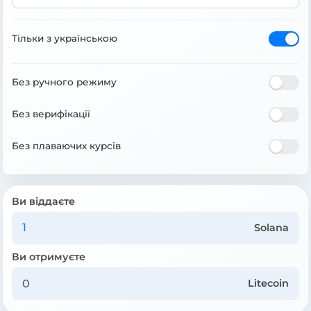
Тільки з українською
Без ручного режиму
Без верифікації
Без плаваючих курсів
Ви віддаєте
Solana
Ви отримуєте
Litecoin