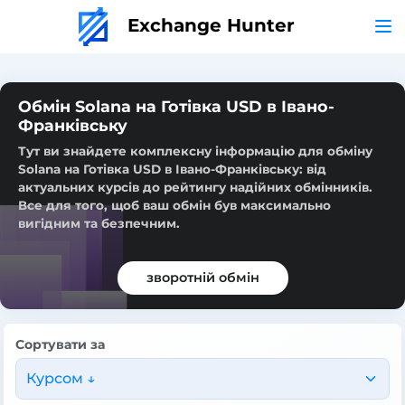
Exchange Hunter
Обмін Solana на Готівка USD в Івано-
Франківську
Тут ви знайдете комплексну інформацію для обміну
Solana на Готівка USD в Івано-Франківську: від
актуальних курсів до рейтингу надійних обмінників.
Все для того, щоб ваш обмін був максимально
вигідним та безпечним.
зворотній обмін
Сортувати за
Курсом ↓