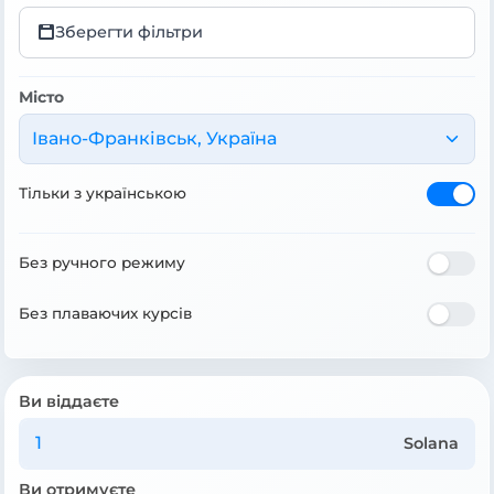
Зберегти фільтри
Місто
Івано-Франківськ, Україна
Тільки з українською
Без ручного режиму
Без плаваючих курсів
Ви віддаєте
Solana
Ви отримуєте