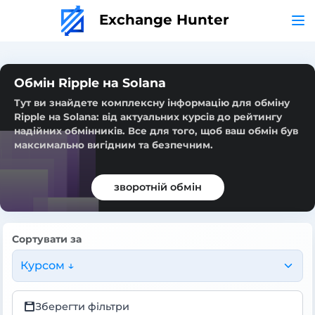
Exchange Hunter
Обмін Ripple на Solana
Тут ви знайдете комплексну інформацію для обміну
Ripple на Solana: від актуальних курсів до рейтингу
надійних обмінників. Все для того, щоб ваш обмін був
максимально вигідним та безпечним.
зворотній обмін
Сортувати за
Курсом ↓
Зберегти фільтри