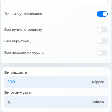
Тільки з українською
Без ручного режиму
Без верифікації
Без плаваючих курсів
Ви віддаєте
Ripple
Ви отримуєте
Solana