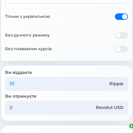
Тільки з українською
Без ручного режиму
Без плаваючих курсів
Ви віддаєте
Ripple
Ви отримуєте
Revolut USD