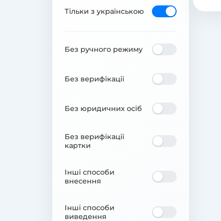
Тільки з українською
Без ручного режиму
Без верифікації
Без юридичних осіб
Без верифікації
картки
Інші способи
внесення
Інші способи
виведення