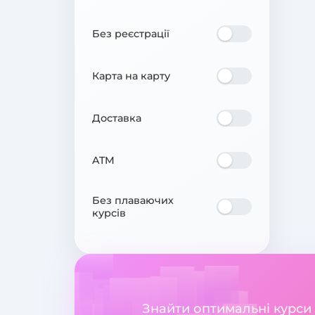
Без реєстрації
Карта на карту
Доставка
ATM
Без плаваючих
курсів
Знайти оптимальні курси