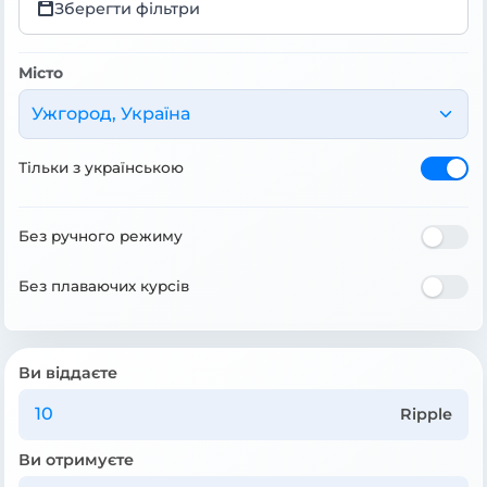
Зберегти фільтри
Місто
Ужгород, Україна
Тільки з українською
Без ручного режиму
Без плаваючих курсів
Ви віддаєте
Ripple
Ви отримуєте