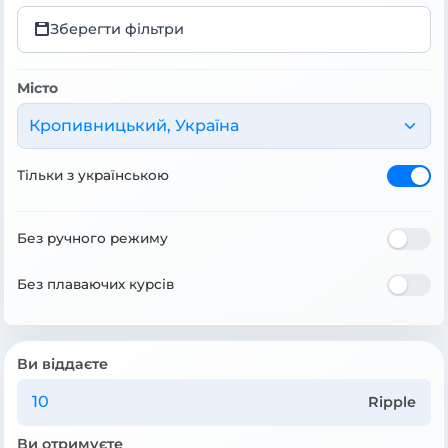
Зберегти фільтри
Місто
Кропивницький, Україна
Тільки з українською
Без ручного режиму
Без плаваючих курсів
Ви віддаєте
Ripple
Ви отримуєте