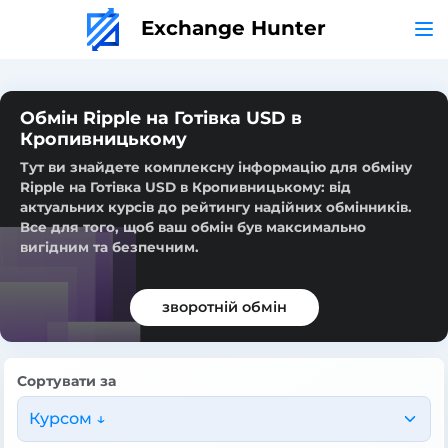
Exchange Hunter
Обмін Ripple на Готівка USD в
Кропивницькому
Тут ви знайдете комплексну інформацію для обміну
Ripple на Готівка USD в Кропивницькому: від
актуальних курсів до рейтингу надійних обмінників.
Все для того, щоб ваш обмін був максимально
вигідним та безпечним.
зворотній обмін
Сортувати за
Курсом ↓