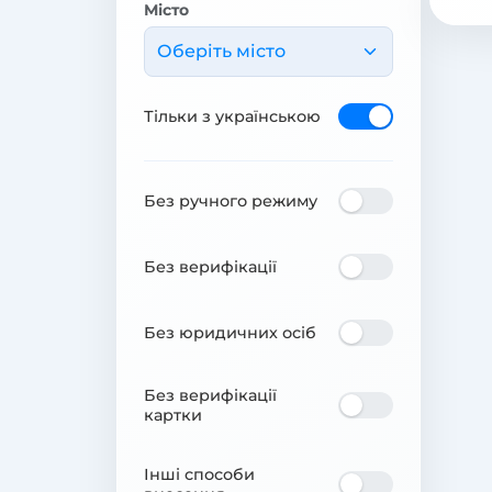
Місто
Оберіть місто
Тільки з українською
Без ручного режиму
Без верифікації
Без юридичних осіб
Без верифікації
картки
Інші способи