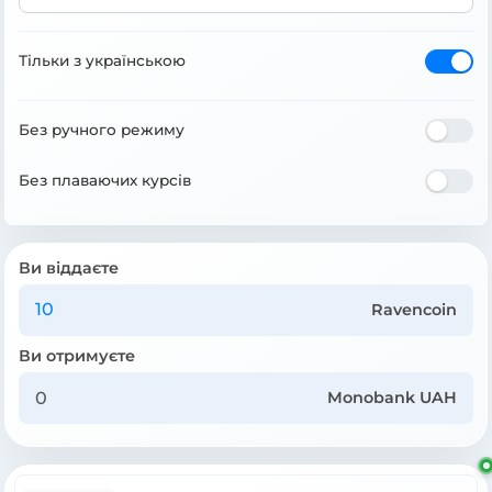
Тільки з українською
Без ручного режиму
Без плаваючих курсів
Ви віддаєте
Ravencoin
Ви отримуєте
Monobank UAH