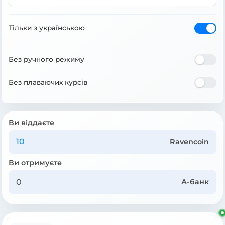
Тільки з українською
Без ручного режиму
Без плаваючих курсів
Ви віддаєте
Ravencoin
Ви отримуєте
А-банк