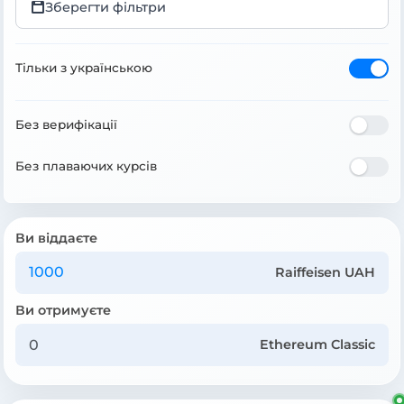
Зберегти фільтри
Тільки з українською
Без верифікації
Без плаваючих курсів
Ви віддаєте
Raiffeisen UAH
Ви отримуєте
Ethereum Classic