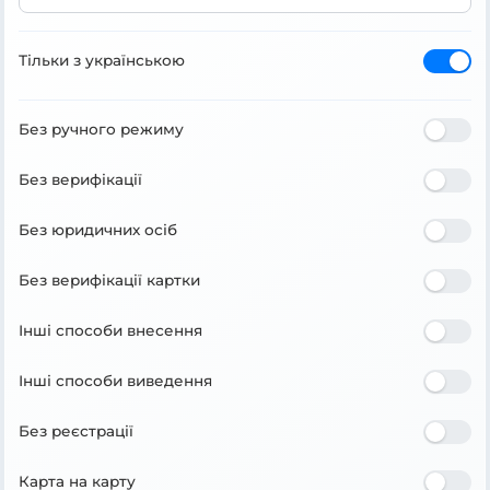
Тільки з українською
Без ручного режиму
Без верифікації
Без юридичних осіб
Без верифікації картки
Інші способи внесення
Інші способи виведення
Без реєстрації
Карта на карту