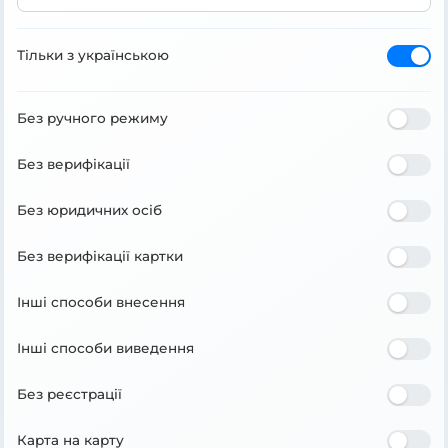
Тільки з українською
Без ручного режиму
Без верифікації
Без юридичних осіб
Без верифікації картки
Інші способи внесення
Інші способи виведення
Без реєстрації
Карта на карту