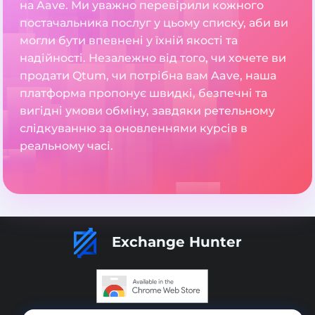
на Aave. Ми уважно перевірили кожного
постачальника послуг у цьому списку, аби ви
могли бути впевнені у їхній якості та
надійності. Незалежно від того, чи хочете ви
продати Qtum, чи потрібна вам Aave, наша
платформа пропонує швидкі, безпечні та
вигідні умови обміну, завдяки ретельному
слідкуванню за оновленнями курсів в
реальному часі.
Exchange Hunter