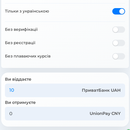
Тільки з українською
Без верифікації
Без реєстрації
Без плаваючих курсів
Ви віддаєте
ПриватБанк UAH
Ви отримуєте
UnionPay CNY