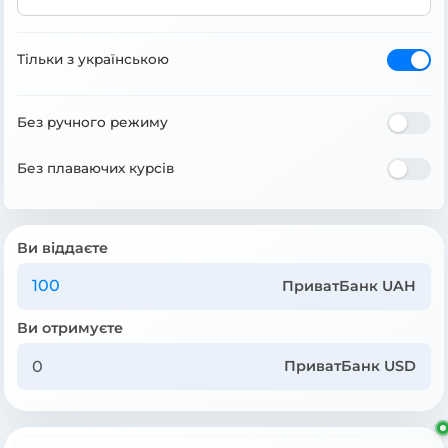
Тільки з українською
Без ручного режиму
Без плаваючих курсів
Ви віддаєте
ПриватБанк UAH
Ви отримуєте
ПриватБанк USD