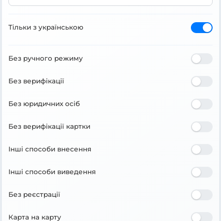
Тільки з українською
Без ручного режиму
Без верифікації
Без юридичних осіб
Без верифікації картки
Інші способи внесення
Інші способи виведення
Без реєстрації
Карта на карту