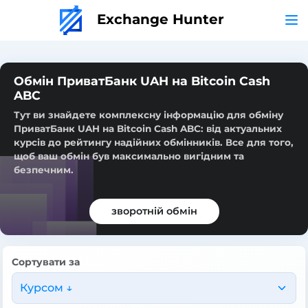
Exchange Hunter
Обмін ПриватБанк UAH на Bitcoin Cash
ABC
Тут ви знайдете комплексну інформацію для обміну
ПриватБанк UAH на Bitcoin Cash ABC: від актуальних
курсів до рейтингу надійних обмінників. Все для того,
щоб ваш обмін був максимально вигідним та
безпечним.
зворотній обмін
Сортувати за
Курсом ↓