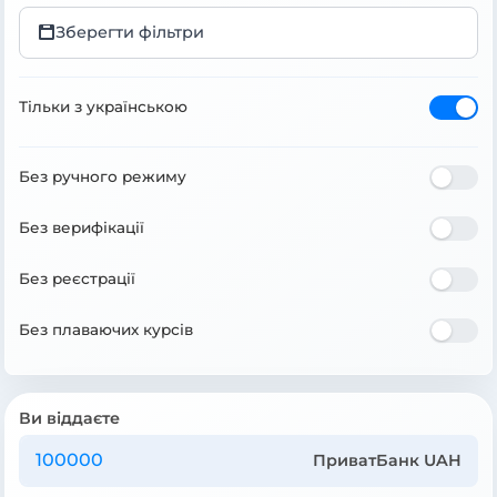
Зберегти фільтри
Тільки з українською
Без ручного режиму
Без верифікації
Без реєстрації
Без плаваючих курсів
Ви віддаєте
ПриватБанк UAH