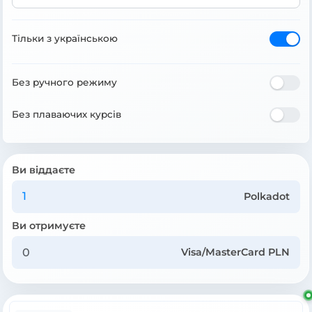
Тільки з українською
Без ручного режиму
Без плаваючих курсів
Ви віддаєте
Polkadot
Ви отримуєте
Visa/MasterCard PLN