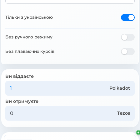
Тільки з українською
Без ручного режиму
Без плаваючих курсів
Ви віддаєте
Polkadot
Ви отримуєте
Tezos