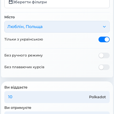
Зберегти фільтри
Місто
Люблін, Польща
Тільки з українською
Без ручного режиму
Без плаваючих курсів
Ви віддаєте
Polkadot
Ви отримуєте