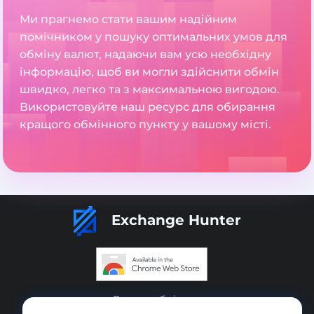
Ми прагнемо стати вашим надійним
помічником у пошуку оптимальних умов для
обміну валют, надаючи вам усю необхідну
інформацію, щоб ви могли здійснити обмін
швидко, легко та з максимальною вигодою.
Використовуйте наш ресурс для обирання
кращого обмінного пункту у вашому місті.
Exchange Hunter
Додати обмінник