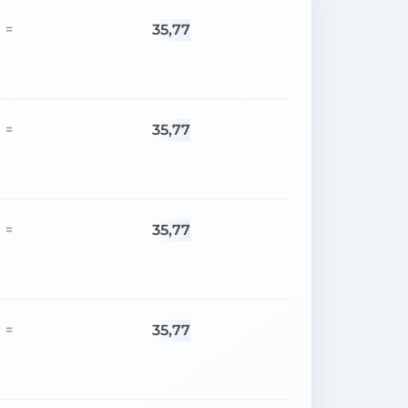
35,77
=
35,77
=
35,77
=
35,77
=