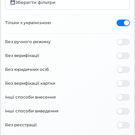
Зберегти фільтри
Тільки з українською
Без ручного режиму
Без верифікації
Без юридичних осіб
Без верифікації картки
Інші способи внесення
Інші способи виведення
Без реєстрації