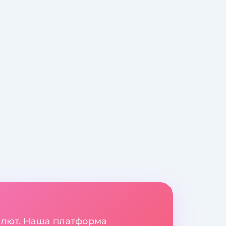
валют. Наша платформа