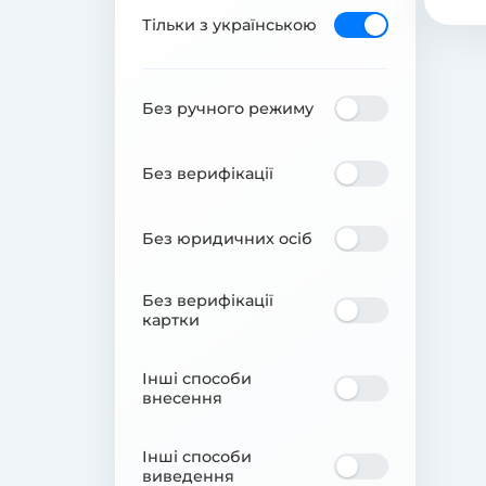
Тільки з українською
Без ручного режиму
Без верифікації
Без юридичних осіб
Без верифікації
картки
Інші способи
внесення
Інші способи
виведення