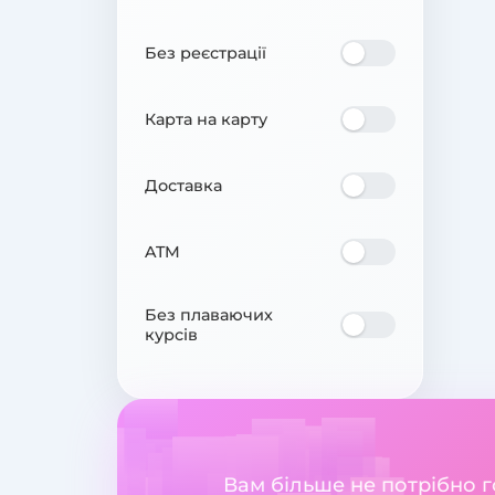
Без реєстрації
Карта на карту
Доставка
ATM
Без плаваючих
курсів
Вам більше не потрібно 